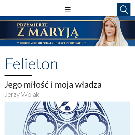
Felieton
Jego miłość i moja władza
Jerzy Wolak