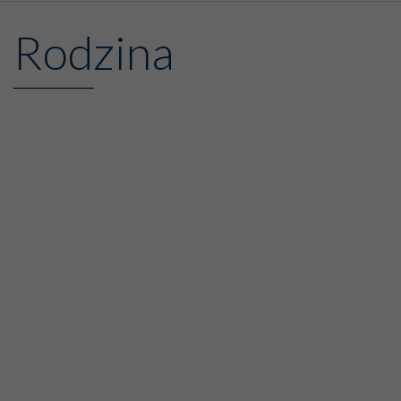
Rodzina