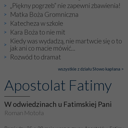
„Piękny pogrzeb” nie zapewni zbawienia!
Matka Boża Gromniczna
Katecheza w szkole
Kara Boża to nie mit
Kiedy was wydadzą, nie martwcie się o to
jak ani co macie mówić...
Rozwód to dramat
wszystkie z działu Słowo kapłana >
Apostolat Fatimy
W odwiedzinach u Fatimskiej Pani
Roman Motoła