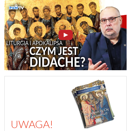
UWAGA!