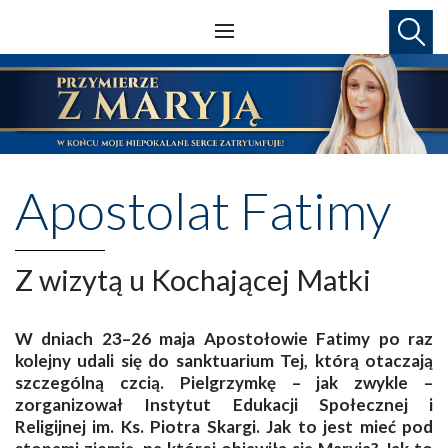
Apostolat Fatimy
Z wizytą u Kochającej Matki
W dniach 23–26 maja Apostołowie Fatimy po raz
kolejny udali się do sanktuarium Tej, którą otaczają
szczególną czcią. Pielgrzymkę – jak zwykle –
zorganizował Instytut Edukacji Społecznej i
Religijnej im. Ks. Piotra Skargi. Jak to jest mieć pod