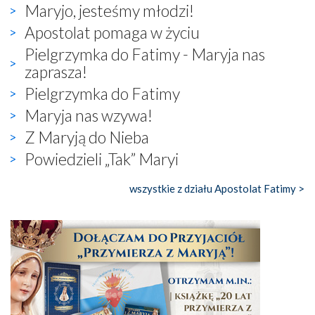
Maryjo, jesteśmy młodzi!
Apostolat pomaga w życiu
Pielgrzymka do Fatimy - Maryja nas
zaprasza!
Pielgrzymka do Fatimy
Maryja nas wzywa!
Z Maryją do Nieba
Powiedzieli „Tak” Maryi
wszystkie z działu Apostolat Fatimy >