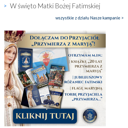
W święto Matki Bożej Fatimskiej
wszystkie z działu Nasze kampanie >