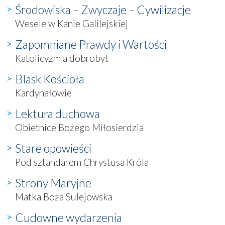
Środowiska – Zwyczaje – Cywilizacje
Wesele w Kanie Galilejskiej
Zapomniane Prawdy i Wartości
Katolicyzm a dobrobyt
Blask Kościoła
Kardynałowie
Lektura duchowa
Obietnice Bożego Miłosierdzia
Stare opowieści
Pod sztandarem Chrystusa Króla
Strony Maryjne
Matka Boża Sulejowska
Cudowne wydarzenia