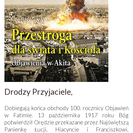
Drodzy Przyjaciele,
Dobiegają końca obchody 100. rocznicy Objawień
w Fatimie. 13 października 1917 roku Bóg
potwierdził Orędzie przekazane przez Najświętszą
Panienkę Łucji, Hiacyncie i Franciszkowi,