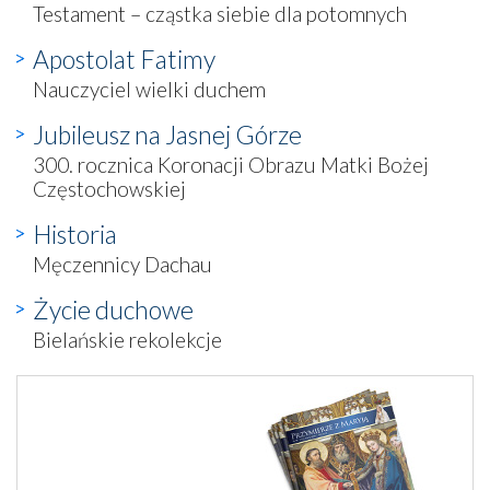
Testament – cząstka siebie dla potomnych
Apostolat Fatimy
Nauczyciel wielki duchem
Jubileusz na Jasnej Górze
300. rocznica Koronacji Obrazu Matki Bożej
Częstochowskiej
Historia
Męczennicy Dachau
Życie duchowe
Bielańskie rekolekcje