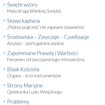
Święte wzory
Mała droga Wielkiej Świętej
Słowo kapłana
„Piękny pogrzeb” nie zapewni zbawienia!
Środowiska – Zwyczaje – Cywilizacje
Azulejo – portugalskie piękno
Zapomniane Prawdy i Wartości
Fenomen chrześcijańskiego miłosierdzia
Blask Kościoła
Organy – król instrumentów
Strony Maryjne
Opiekunka Ludu Wiejskiego
Problemy