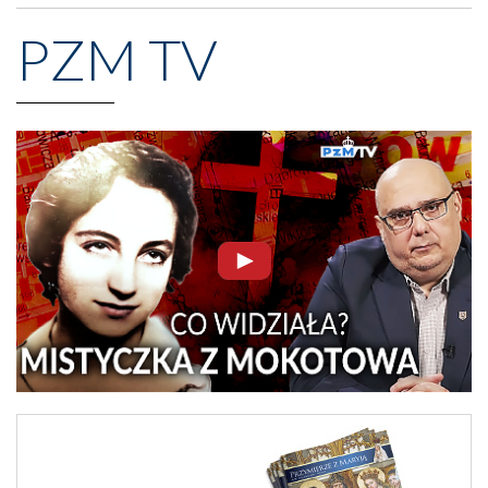
PZM TV