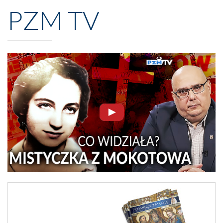
PZM TV