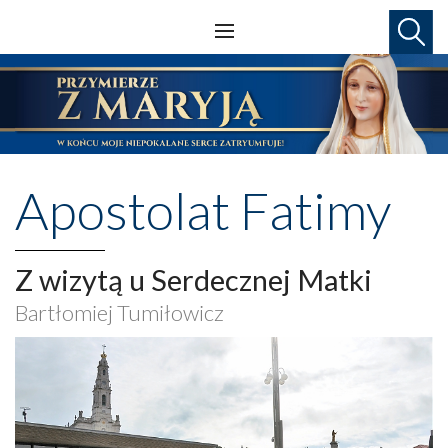
Apostolat Fatimy
Z wizytą u Serdecznej Matki
Bartłomiej Tumiłowicz