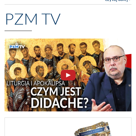
PZM TV