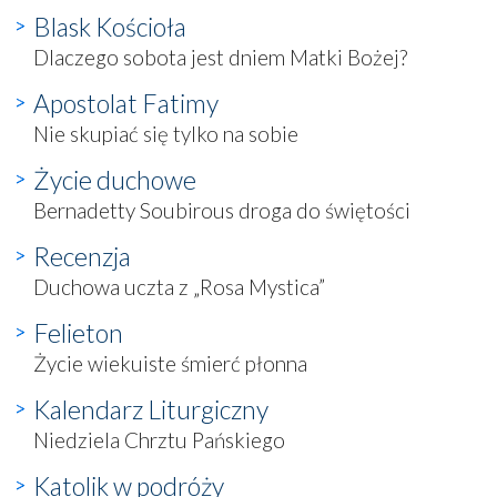
Blask Kościoła
Dlaczego sobota jest dniem Matki Bożej?
Apostolat Fatimy
Nie skupiać się tylko na sobie
Życie duchowe
Bernadetty Soubirous droga do świętości
Recenzja
Duchowa uczta z „Rosa Mystica”
Felieton
Życie wiekuiste śmierć płonna
Kalendarz Liturgiczny
Niedziela Chrztu Pańskiego
Katolik w podróży