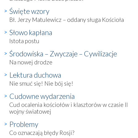
Święte wzory
Bł. Jerzy Matulewicz – oddany sługa Kościoła
Słowo kapłana
Istota postu
Środowiska – Zwyczaje – Cywilizacje
Na nowej drodze
Lektura duchowa
Nie smuć się! Nie bój się!
Cudowne wydarzenia
Cud ocalenia kościołów i klasztorów w czasie II
wojny światowej
Problemy
Co oznaczają błędy Rosji?