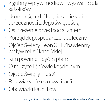
Zgubny wpływ mediów - wyzwanie dla
katolików
Ułomność ludzi Kościoła nie stoi w
sprzeczności z Jego świętością
Ostrzeżenie przed socjalizmem
Porządek gospodarczo-społeczny
Ojciec Święty Leon XIII Zbawienny
wpływ religii katolickiej
Kim powinien być kapłan?
O muzyce i śpiewie kościelnym
Ojciec Święty Pius XII
Bez wiary nie ma cywilizacji
Obowiązki katolików
wszystkie z działu Zapomniane Prawdy i Wartości >