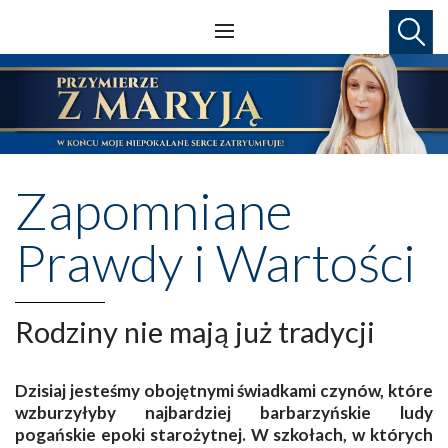
Zapomniane
Prawdy i Wartości
Rodziny nie mają już tradycji
Dzisiaj jesteśmy obojętnymi świadkami czynów, które
wzburzyłyby najbardziej barbarzyńskie ludy
pogańskie epoki starożytnej. W szkołach, w których