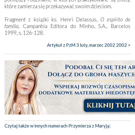
które zamierza się przekazywać swoim dzieciom.
Fragment z książki ks. Henri Delassus,
O espirito de
familia
, Campanhia Editora do Minho, S.A., Barcelos
1999, s. 126-128.
Artykuł z PzM 3 luty, marzec 2002 2002 >
Czytaj także w innych numerach Przymierza z Maryją: