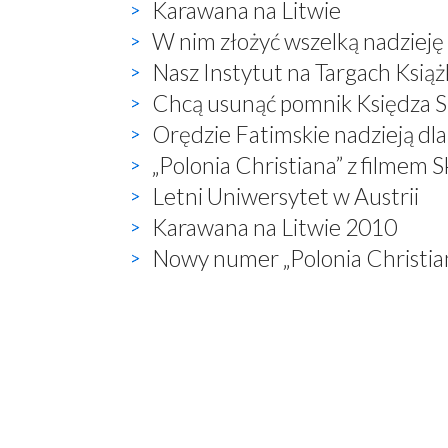
Karawana na Litwie
W nim złożyć wszelką nadzieję
Nasz Instytut na Targach Książ
Chcą usunąć pomnik Księdza Sk
Orędzie Fatimskie nadzieją dla 
„Polonia Christiana” z filmem 
Letni Uniwersytet w Austrii
Karawana na Litwie 2010
Nowy numer „Polonia Christia