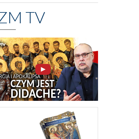
ZM TV