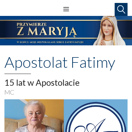
Apostolat Fatimy
15 lat w Apostolacie
MC