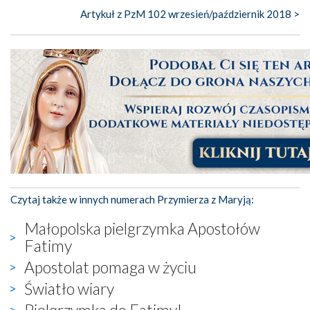
Artykuł z PzM 102 wrzesień/październik 2018 >
Czytaj także w innych numerach Przymierza z Maryją:
Małopolska pielgrzymka Apostołów
Fatimy
Apostolat pomaga w życiu
Światło wiary