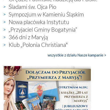
Śladami św. Ojca Pio
Sympozjum w Kamieniu Śląskim
Nowa placówka Instytutu
„Przyjaciel Gminy Bogatynia”
366 dni z Maryją
Klub „Polonia Christiana"
wszystkie z działu Nasze kampanie >