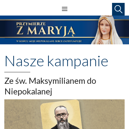
Nasze kampanie
Ze św. Maksymilianem do
Niepokalanej