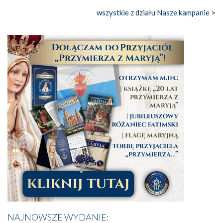
wszystkie z działu Nasze kampanie >
NAJNOWSZE WYDANIE: