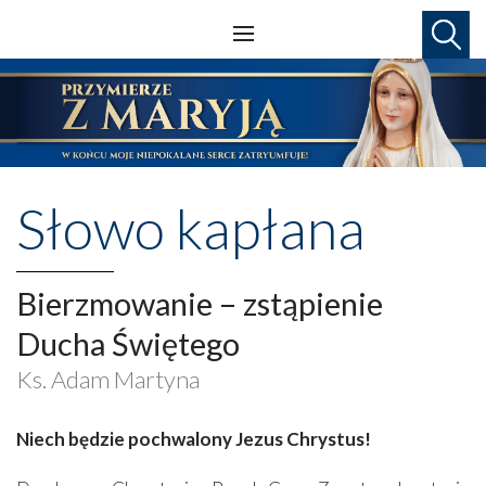
Słowo kapłana
Bierzmowanie – zstąpienie
Ducha Świętego
Ks. Adam Martyna
Niech będzie pochwalony Jezus Chrystus!