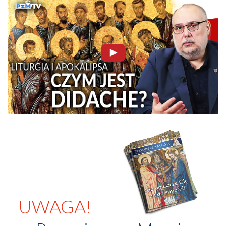
UWAGA!