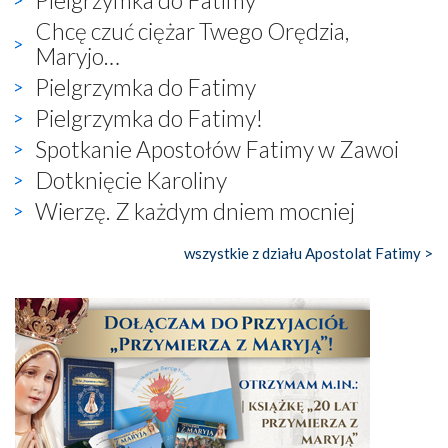
Chcę czuć ciężar Twego Orędzia,
Maryjo…
Pielgrzymka do Fatimy
Pielgrzymka do Fatimy!
Spotkanie Apostołów Fatimy w Zawoi
Dotknięcie Karoliny
Wierzę. Z każdym dniem mocniej
wszystkie z działu Apostolat Fatimy >