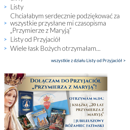
Listy
Chciałabym serdecznie podziękować za
wszystkie przysłane mi czasopisma
„Przymierze z Maryją”
Listy od Przyjaciół
Wiele łask Bożych otrzymałam...
wszystkie z działu Listy od Przyjaciół >