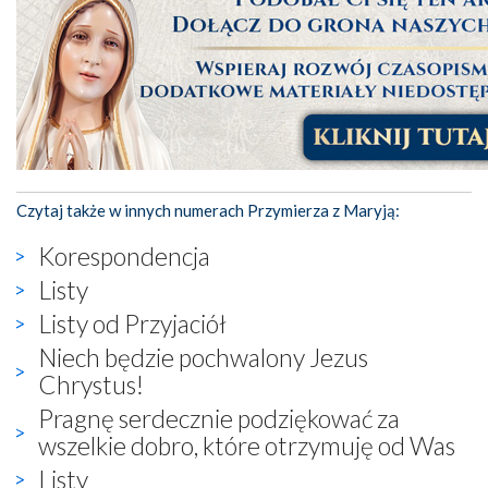
Czytaj także w innych numerach Przymierza z Maryją:
Korespondencja
Listy
Listy od Przyjaciół
Niech będzie pochwalony Jezus
Chrystus!
Pragnę serdecznie podziękować za
wszelkie dobro, które otrzymuję od Was
Listy