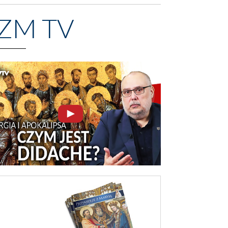
ZM TV