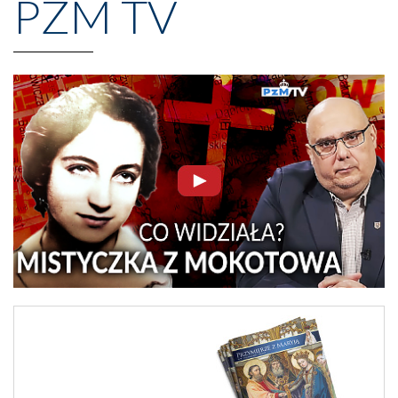
PZM TV