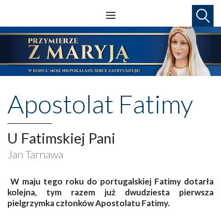
Apostolat Fatimy
U Fatimskiej Pani
Jan Tarnawa
W maju tego roku do portugalskiej Fatimy dotarła
kolejna, tym razem już dwudziesta pierwsza
pielgrzymka członków Apostolatu Fatimy.