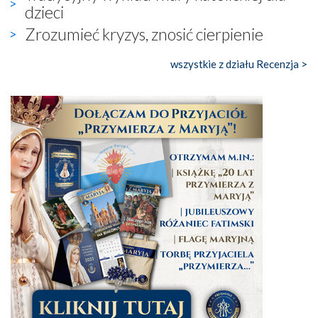
dzieci
Zrozumieć kryzys, znosić cierpienie
wszystkie z działu Recenzja >