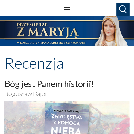
Recenzja
Bóg jest Panem historii!
Bogusław Bajor