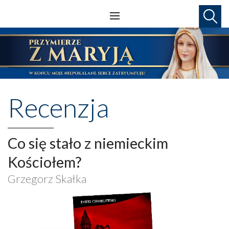
Recenzja
Co się stało z niemieckim
Kościołem?
Grzegorz Skałka