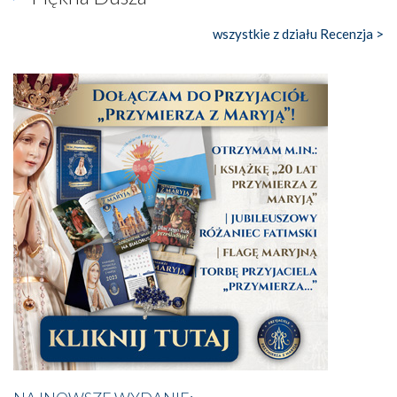
wszystkie z działu Recenzja >