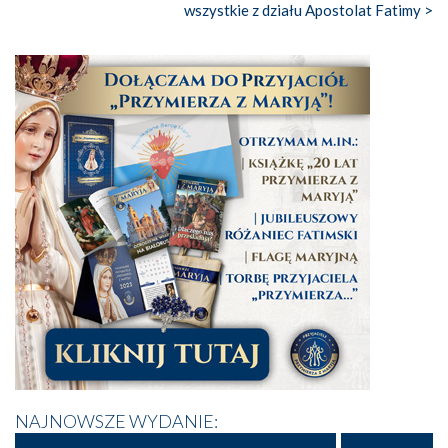
wszystkie z działu Apostolat Fatimy >
NAJNOWSZE WYDANIE: