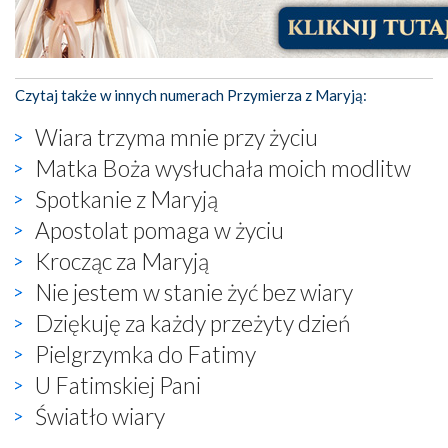
Czytaj także w innych numerach Przymierza z Maryją:
Wiara trzyma mnie przy życiu
Matka Boża wysłuchała moich modlitw
Spotkanie z Maryją
Apostolat pomaga w życiu
Krocząc za Maryją
Nie jestem w stanie żyć bez wiary
Dziękuję za każdy przeżyty dzień
Pielgrzymka do Fatimy
U Fatimskiej Pani
Światło wiary