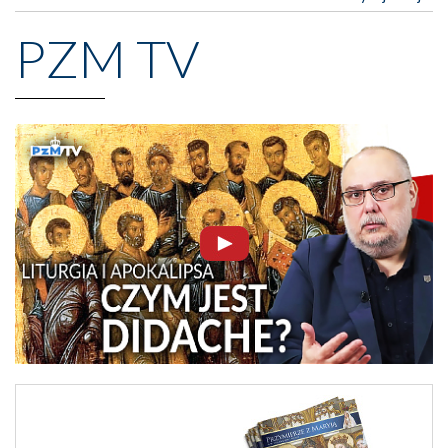
PZM TV