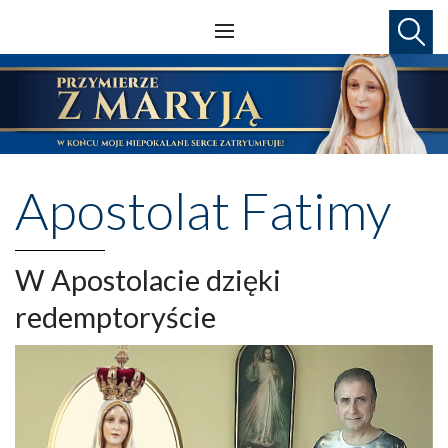
Apostolat Fatimy
W Apostolacie dzięki
redemptoryście