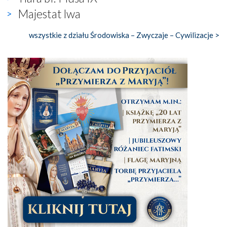
Majestat lwa
wszystkie z działu Środowiska – Zwyczaje – Cywilizacje >