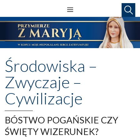
Środowiska –
Zwyczaje –
Cywilizacje
BÓSTWO POGAŃSKIE CZY
ŚWIĘTY WIZERUNEK?