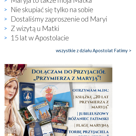
Nie skupiać się tylko na sobie
Dostaliśmy zaproszenie od Maryi
Z wizytą u Matki
15 lat w Apostolacie
wszystkie z działu Apostolat Fatimy >