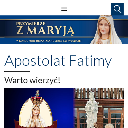
Apostolat Fatimy
Warto wierzyć!