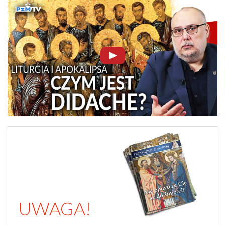
UWAGA!