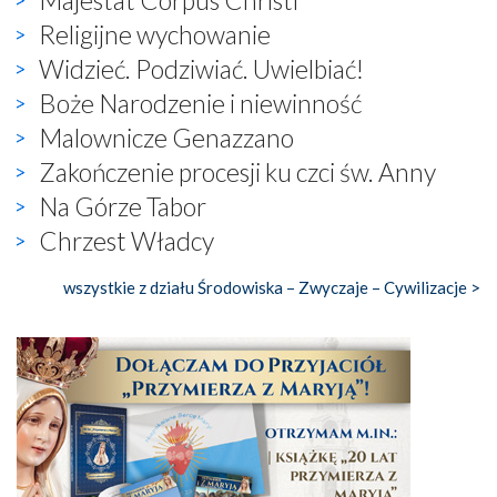
Religijne wychowanie
Widzieć. Podziwiać. Uwielbiać!
Boże Narodzenie i niewinność
Malownicze Genazzano
Zakończenie procesji ku czci św. Anny
Na Górze Tabor
Chrzest Władcy
wszystkie z działu Środowiska – Zwyczaje – Cywilizacje >