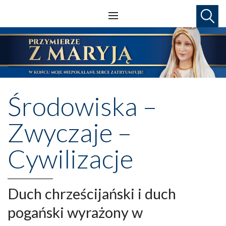
Środowiska –
Zwyczaje –
Cywilizacje
Duch chrześcijański i duch
pogański wyrażony w