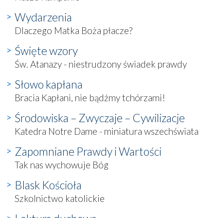
Wydarzenia
Dlaczego Matka Boża płacze?
Święte wzory
Św. Atanazy - niestrudzony świadek prawdy
Słowo kapłana
Bracia Kapłani, nie bądźmy tchórzami!
Środowiska – Zwyczaje – Cywilizacje
Katedra Notre Dame - miniatura wszechświata
Zapomniane Prawdy i Wartości
Tak nas wychowuje Bóg
Blask Kościoła
Szkolnictwo katolickie