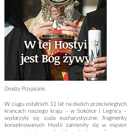
Drodzy Przyjaciele,
W ciągu ostatnich 11 lat na dwóch przeciwległych
krańcach naszego kraju – w Sokółce i Legnicy –
wydarzyły się cuda eucharystyczne: fragmenty
konsekrowanych Hostii zamieniły się w
mięsień