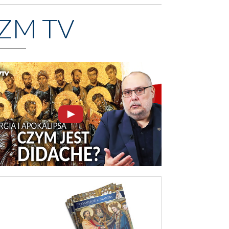
ZM TV