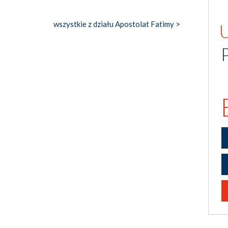
wszystkie z działu Apostolat Fatimy >