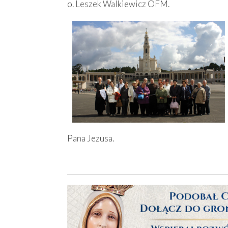
o. Leszek Walkiewicz OFM.
Pana Jezusa.