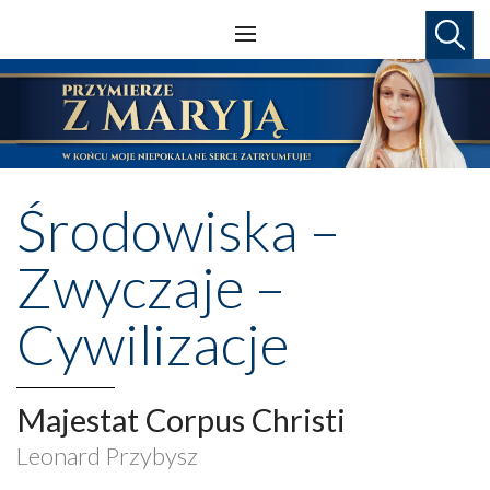
Środowiska –
Zwyczaje –
Cywilizacje
Majestat Corpus Christi
Leonard Przybysz