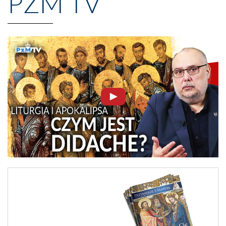
PZM TV