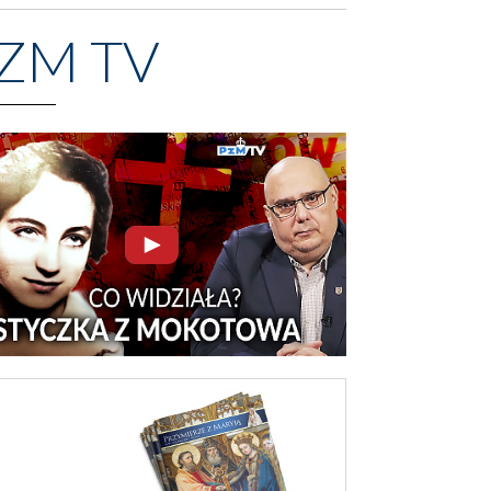
ZM TV