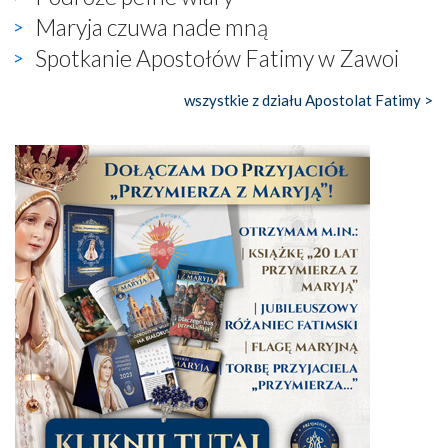
Maryja czuwa nade mną
Spotkanie Apostołów Fatimy w Zawoi
wszystkie z działu Apostolat Fatimy >