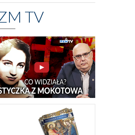
ZM TV