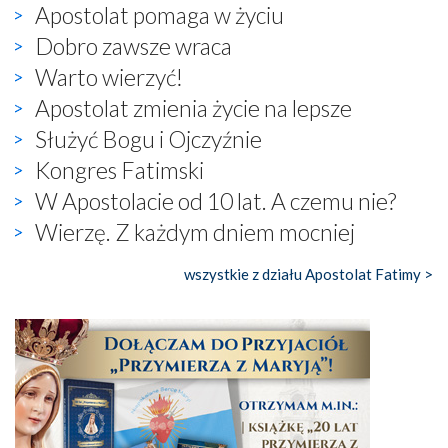
Apostolat pomaga w życiu
Dobro zawsze wraca
Warto wierzyć!
Apostolat zmienia życie na lepsze
Służyć Bogu i Ojczyźnie
Kongres Fatimski
W Apostolacie od 10 lat. A czemu nie?
Wierzę. Z każdym dniem mocniej
wszystkie z działu Apostolat Fatimy >