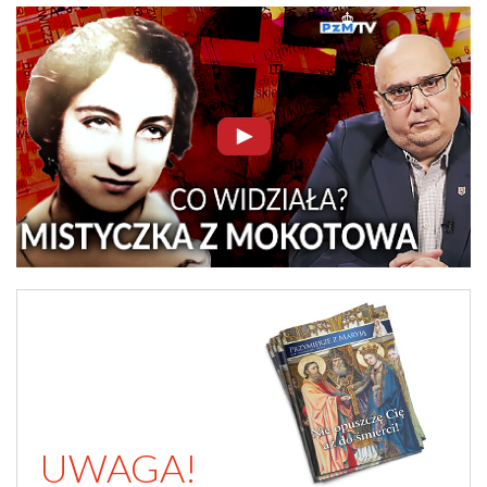
UWAGA!