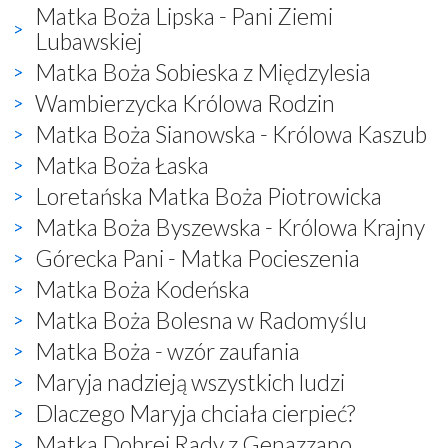
Matka Boża Lipska - Pani Ziemi
Lubawskiej
Matka Boża Sobieska z Międzylesia
Wambierzycka Królowa Rodzin
Matka Boża Sianowska - Królowa Kaszub
Matka Boża Łaska
Loretańska Matka Boża Piotrowicka
Matka Boża Byszewska - Królowa Krajny
Górecka Pani - Matka Pocieszenia
Matka Boża Kodeńska
Matka Boża Bolesna w Radomyślu
Matka Boża - wzór zaufania
Maryja nadzieją wszystkich ludzi
Dlaczego Maryja chciała cierpieć?
Matka Dobrej Rady z Genazzano