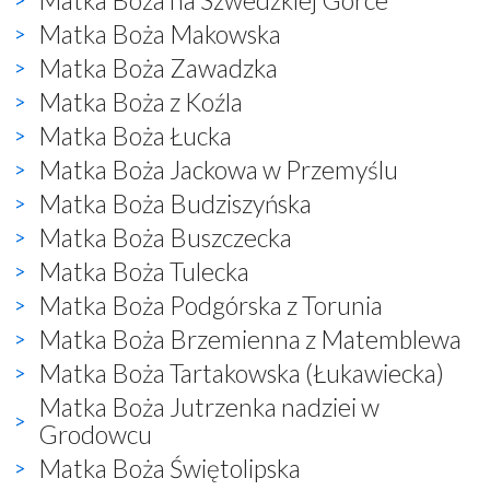
Matka Boża Makowska
Matka Boża Zawadzka
Matka Boża z Koźla
Matka Boża Łucka
Matka Boża Jackowa w Przemyślu
Matka Boża Budziszyńska
Matka Boża Buszczecka
Matka Boża Tulecka
Matka Boża Podgórska z Torunia
Matka Boża Brzemienna z Matemblewa
Matka Boża Tartakowska (Łukawiecka)
Matka Boża Jutrzenka nadziei w
Grodowcu
Matka Boża Świętolipska