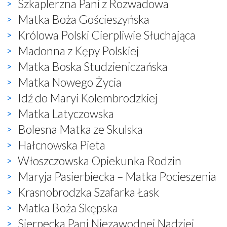
Szkaplerzna Pani z Rozwadowa
Matka Boża Gościeszyńska
Królowa Polski Cierpliwie Słuchająca
Madonna z Kępy Polskiej
Matka Boska Studzieniczańska
Matka Nowego Życia
Idź do Maryi Kolembrodzkiej
Matka Latyczowska
Bolesna Matka ze Skulska
Hałcnowska Pieta
Włoszczowska Opiekunka Rodzin
Maryja Pasierbiecka – Matka Pocieszenia
Krasnobrodzka Szafarka Łask
Matka Boża Skępska
Sierpecka Pani Niezawodnej Nadziei