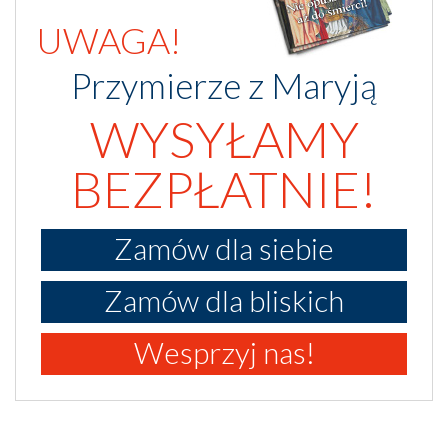
UWAGA!
Przymierze z Maryją
WYSYŁAMY
BEZPŁATNIE!
Zamów dla siebie
Zamów dla bliskich
Wesprzyj nas!