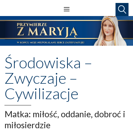
Środowiska –
Zwyczaje –
Cywilizacje
Matka: miłość, oddanie, dobroć i
miłosierdzie