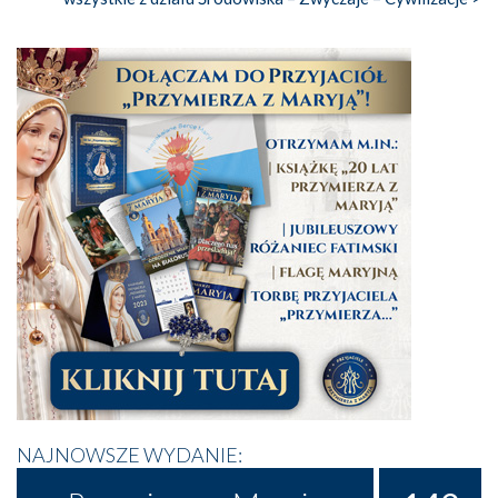
NAJNOWSZE WYDANIE: