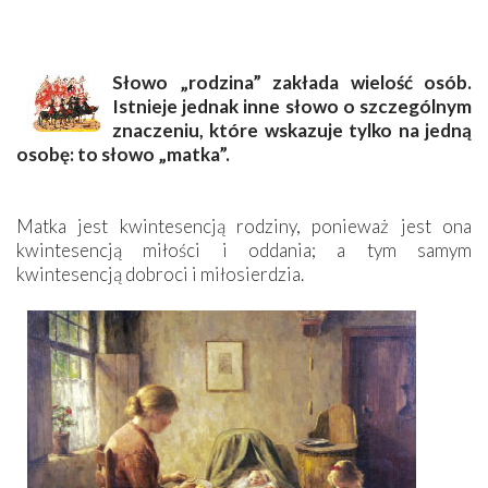
Słowo „rodzina” zakłada wielość osób.
Istnieje jednak inne słowo o szczególnym
znaczeniu, które wskazuje tylko na jedną
osobę: to słowo „matka”.
Matka jest kwintesencją rodziny, ponieważ jest ona
kwintesencją miłości i oddania; a tym samym
kwintesencją dobroci i miłosierdzia.