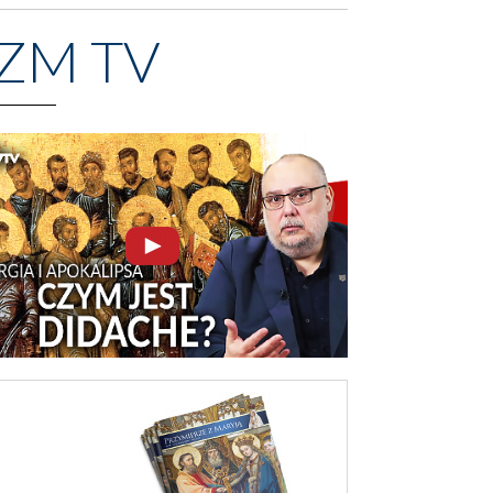
ZM TV