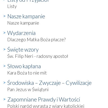
Listy
Nasze kampanie
Nasze kampanie
Wydarzenia
Dlaczego Matka Boża płacze?
Święte wzory
Św. Filip Neri - radosny apostoł
Słowo kapłana
Kara Boża to nie mit
Środowiska – Zwyczaje – Cywilizacje
Pan Jezus w Świątyni
Zapomniane Prawdy i Wartości
Polski naród wyrasta z wiary katolickiej