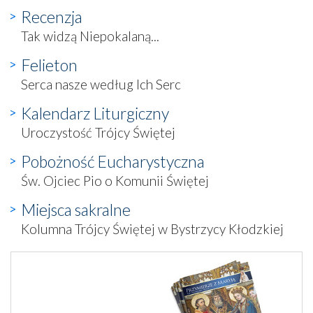
Recenzja
Tak widzą Niepokalaną...
Felieton
Serca nasze według Ich Serc
Kalendarz Liturgiczny
Uroczystość Trójcy Świętej
Pobożność Eucharystyczna
Św. Ojciec Pio o Komunii Świętej
Miejsca sakralne
Kolumna Trójcy Świętej w Bystrzycy Kłodzkiej