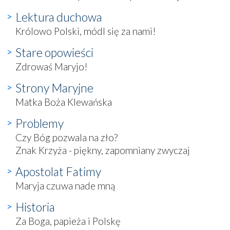
Lektura duchowa
Królowo Polski, módl się za nami!
Stare opowieści
Zdrowaś Maryjo!
Strony Maryjne
Matka Boża Klewańska
Problemy
Czy Bóg pozwala na zło?
Znak Krzyża - piękny, zapomniany zwyczaj
Apostolat Fatimy
Maryja czuwa nade mną
Historia
Za Boga, papieża i Polskę