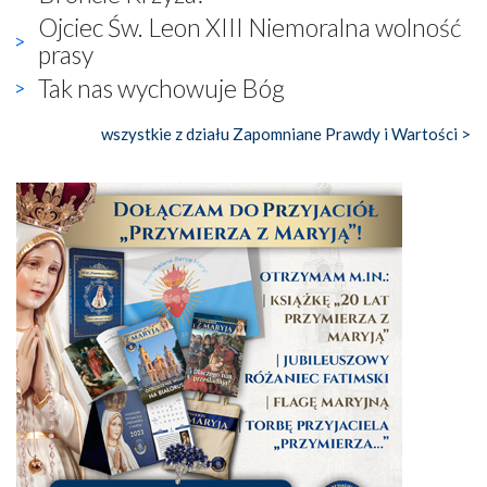
Ojciec Św. Leon XIII Niemoralna wolność
prasy
Tak nas wychowuje Bóg
wszystkie z działu Zapomniane Prawdy i Wartości >