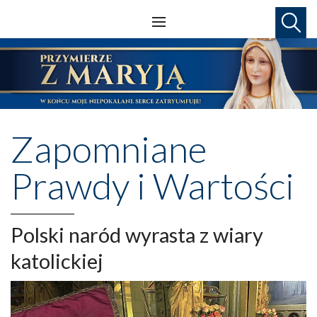
Zapomniane
Prawdy i Wartości
Polski naród wyrasta z wiary
katolickiej