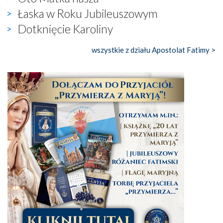
Łaska w Roku Jubileuszowym
Dotknięcie Karoliny
wszystkie z działu Apostolat Fatimy >