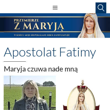
Apostolat Fatimy
Maryja czuwa nade mną