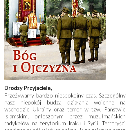
Drodzy Przyjaciele,
Przeżywamy bardzo niespokojny czas. Szczególny
nasz niepokój budzą działania wojenne na
wschodzie Ukrainy oraz terror w tzw. Państwie
Islamskim, ogłoszonym przez muzułmańskich
radykałów na terytorium Iraku i Syrii. Terroryści