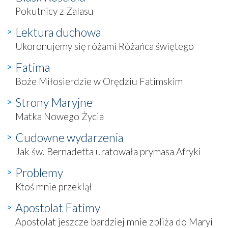
Pokutnicy z Zalasu
Lektura duchowa
Ukoronujemy się różami Różańca świętego
Fatima
Boże Miłosierdzie w Orędziu Fatimskim
Strony Maryjne
Matka Nowego Życia
Cudowne wydarzenia
Jak św. Bernadetta uratowała prymasa Afryki
Problemy
Ktoś mnie przeklął
Apostolat Fatimy
Apostolat jeszcze bardziej mnie zbliża do Maryi