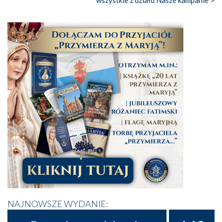
NAJNOWSZE WYDANIE: