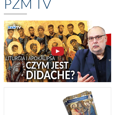
PZM TV