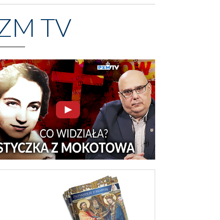
ZM TV