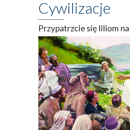
Cywilizacje
Przypatrzcie się liliom na