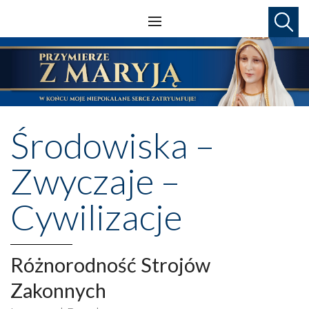
Środowiska –
Zwyczaje –
Cywilizacje
Różnorodność Strojów
Zakonnych