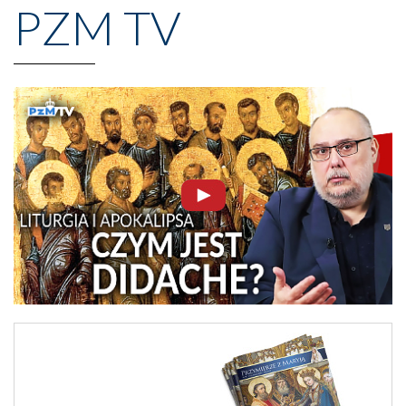
PZM TV