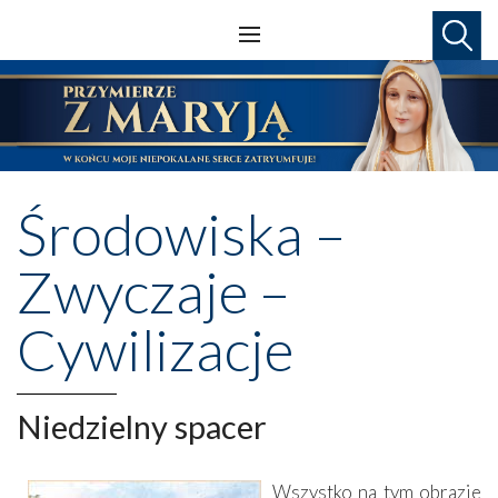
Środowiska –
Zwyczaje –
Cywilizacje
Niedzielny spacer
Wszystko na tym obrazie