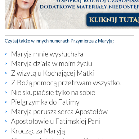
Czytaj także w innych numerach Przymierza z Maryją:
Maryja mnie wysłuchała
Maryja działa w moim życiu
Z wizytą u Kochającej Matki
Z Bożą pomocą przetrwam wszystko.
Nie skupiać się tylko na sobie
Pielgrzymka do Fatimy
Maryja porusza serca Apostołów
Apostołowie u Fatimskiej Pani
Krocząc za Maryją