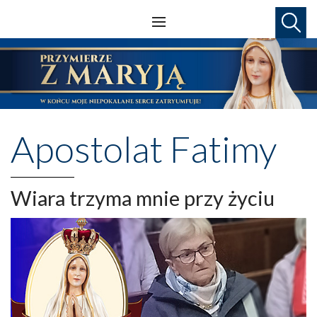
Apostolat Fatimy
Wiara trzyma mnie przy życiu