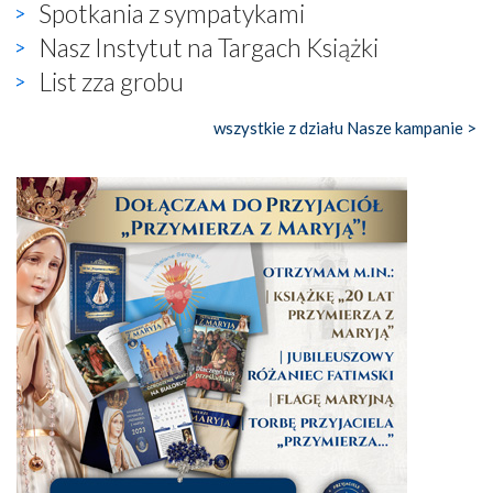
Spotkania z sympatykami
Nasz Instytut na Targach Książki
List zza grobu
wszystkie z działu Nasze kampanie >