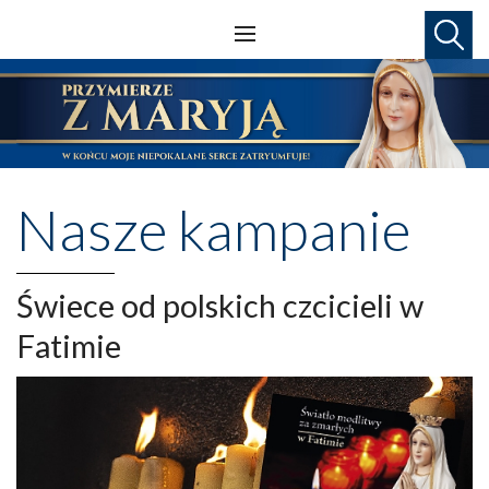
Nasze kampanie
Świece od polskich czcicieli w
Fatimie