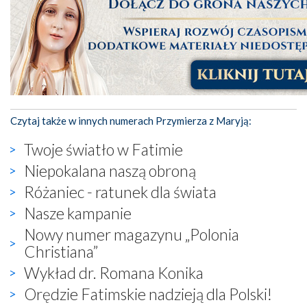
Czytaj także w innych numerach Przymierza z Maryją:
Twoje światło w Fatimie
Niepokalana naszą obroną
Różaniec - ratunek dla świata
Nasze kampanie
Nowy numer magazynu „Polonia
Christiana”
Wykład dr. Romana Konika
Orędzie Fatimskie nadzieją dla Polski!