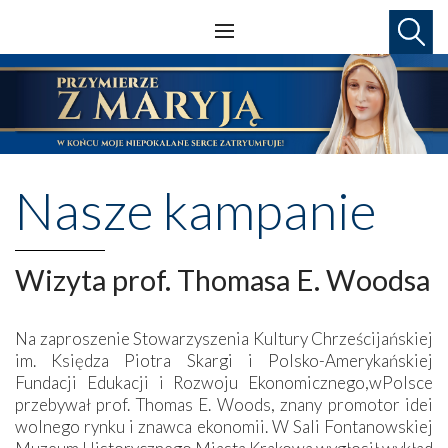
Nasze kampanie
Wizyta prof. Thomasa E. Woodsa
Na zaproszenie Stowarzyszenia Kultury Chrześcijańskiej
im. Księdza Piotra Skargi i Polsko-Amerykańskiej
Fundacji Edukacji i Rozwoju Ekonomicznego,wPolsce
przebywał prof. Thomas E. Woods, znany promotor idei
wolnego rynku i znawca ekonomii. W Sali Fontanowskiej