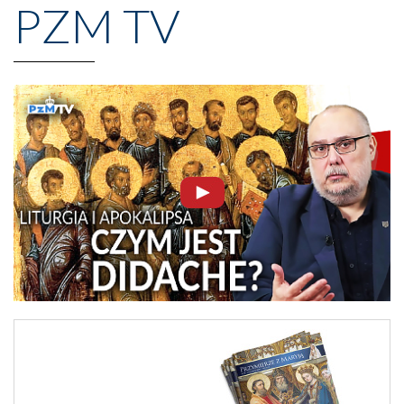
PZM TV