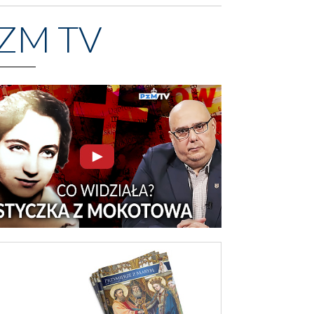
ZM TV